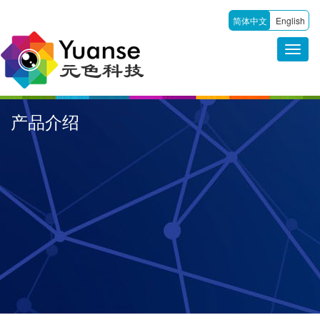
简体中文
English
产品介绍