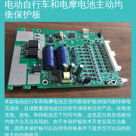
电动自行车和电摩电池主动均
衡保护板
本款电动自行车和电摩电池主动均衡保护板持续均衡转移电
流成倍，且成数量级地超过目前市场现有任何产品。在电池
充电、放电、和待机状态下均可均衡，这也是目前其他被动
均衡方法无法实现的。由于本保护板技术开发实现方法极
简，因而本保护板可以在同等价格条件下提供无可比拟的持
续主动均衡电流。