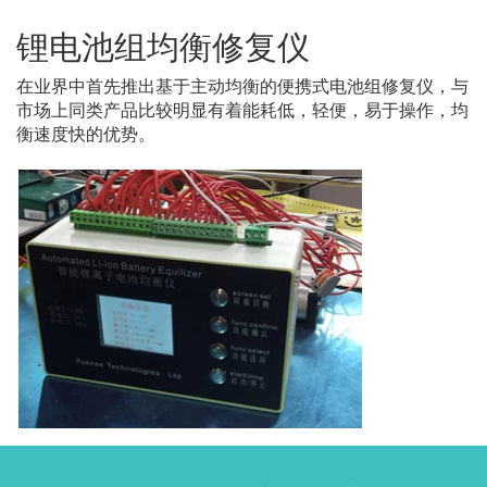
锂电池组均衡修复仪
在业界中首先推出基于主动均衡的便携式电池组修复仪，与
市场上同类产品比较明显有着能耗低，轻便，易于操作，均
衡速度快的优势。