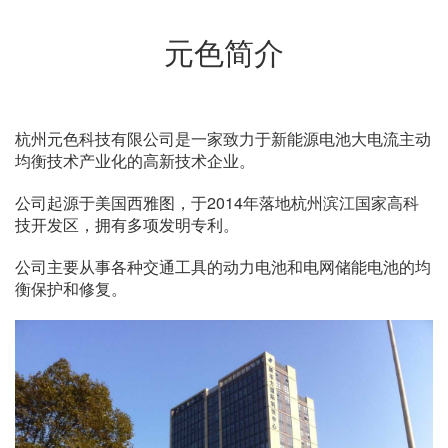
元色简介
杭州元色科技有限公司是一家致力于新能源电池大电流主动
均衡技术产业化的高新技术企业。
公司起源于美国西雅图，于2014年落地杭州滨江国家高科
技开发区，拥有多项发明专利。
公司主要从事各种交通工具的动力电池和电网储能电池的均
衡保护和修复。