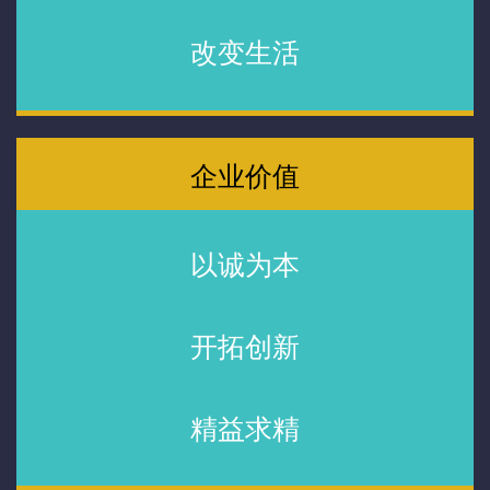
改变生活
企业价值
以诚为本
开拓创新
精益求精