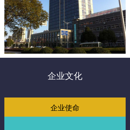
企业文化
企业使命