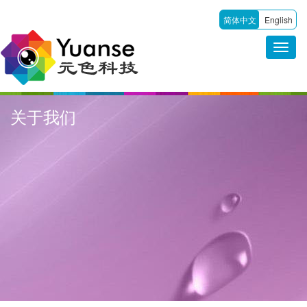
简体中文
English
关于我们