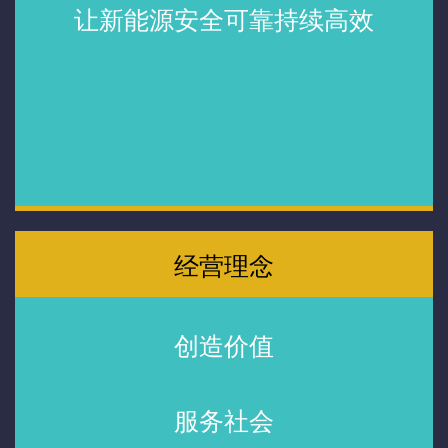
让新能源安全可靠持续高效
经营理念
创造价值
服务社会